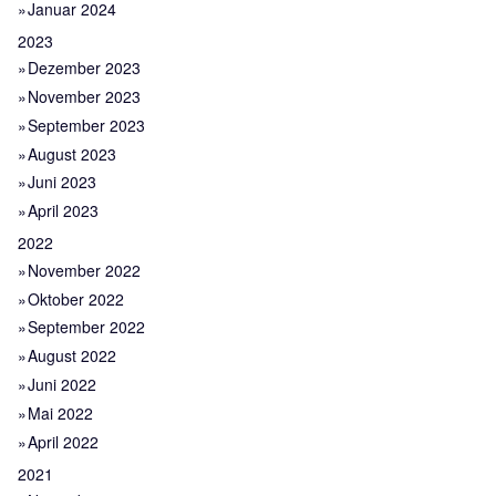
Januar 2024
2023
Dezember 2023
November 2023
September 2023
August 2023
Juni 2023
April 2023
2022
November 2022
Oktober 2022
September 2022
August 2022
Juni 2022
Mai 2022
April 2022
2021