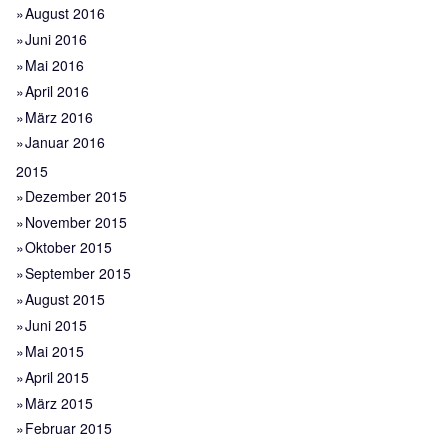
August 2016
Juni 2016
Mai 2016
April 2016
März 2016
Januar 2016
2015
Dezember 2015
November 2015
Oktober 2015
September 2015
August 2015
Juni 2015
Mai 2015
April 2015
März 2015
Februar 2015