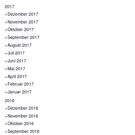
2017
Dezember 2017
November 2017
Oktober 2017
September 2017
August 2017
Juli 2017
Juni 2017
Mai 2017
April 2017
Februar 2017
Januar 2017
2016
Dezember 2016
November 2016
Oktober 2016
September 2016