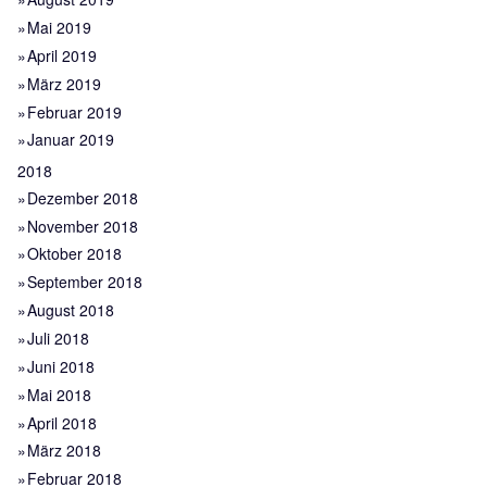
Mai 2019
April 2019
März 2019
Februar 2019
Januar 2019
2018
Dezember 2018
November 2018
Oktober 2018
September 2018
August 2018
Juli 2018
Juni 2018
Mai 2018
April 2018
März 2018
Februar 2018