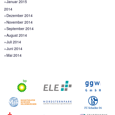
Januar 2015
2014
Dezember 2014
November 2014
September 2014
August 2014
Juli 2014
Juni 2014
Mai 2014