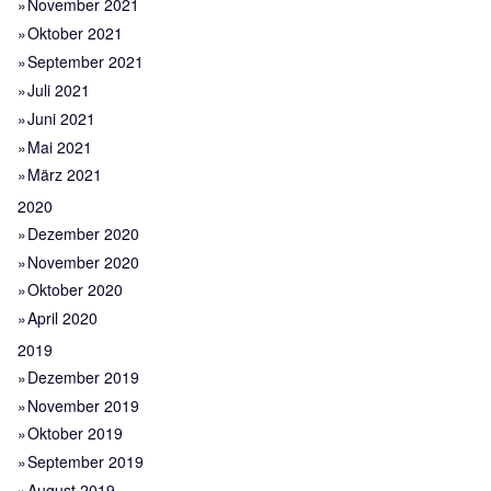
November 2021
Oktober 2021
September 2021
Juli 2021
Juni 2021
Mai 2021
März 2021
2020
Dezember 2020
November 2020
Oktober 2020
April 2020
2019
Dezember 2019
November 2019
Oktober 2019
September 2019
August 2019