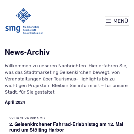
MENÜ
News-Archiv
Willkommen zu unseren Nachrichten. Hier erfahren Sie,
was das Stadtmarketing Gelsenkirchen bewegt: von
Veranstaltungen über Tourismus-Highlights bis zu
wichtigen Projekten. Bleiben Sie informiert – für unsere
Stadt, für Sie gestaltet.
April 2024
22.04.2024
von SMG
2. Gelsenkirchener Fahrrad-Erlebnistag am 12. Mai
rund um Stölting Harbor