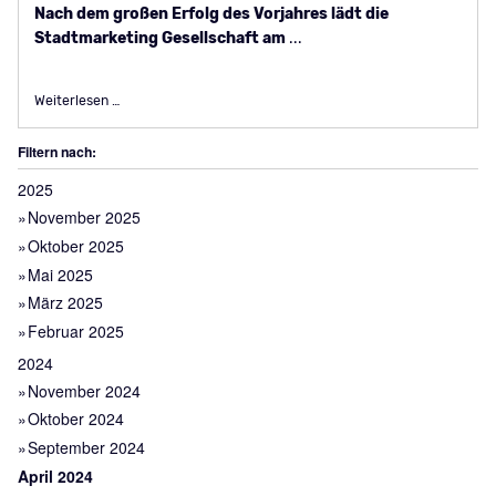
Nach dem großen Erfolg des Vorjahres lädt die
Stadtmarketing Gesellschaft am
...
2. Gelsenkirchener Fahrrad-Erlebnistag am 12. Mai rund um 
Weiterlesen …
Filtern nach:
2025
November 2025
Oktober 2025
Mai 2025
März 2025
Februar 2025
2024
November 2024
Oktober 2024
September 2024
April 2024