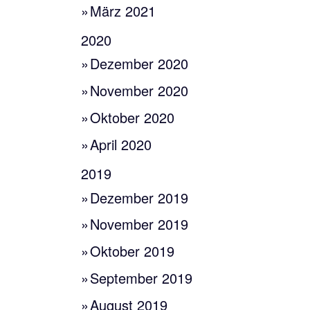
März 2021
2020
Dezember 2020
November 2020
Oktober 2020
April 2020
2019
Dezember 2019
November 2019
Oktober 2019
September 2019
August 2019