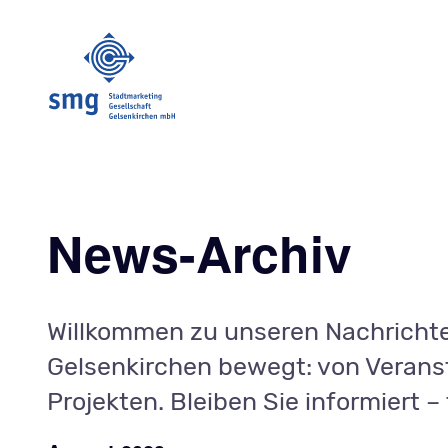
News-Archiv
Willkommen zu unseren Nachrichten
Gelsenkirchen bewegt: von Veranst
Projekten. Bleiben Sie informiert – 