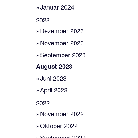
Januar 2024
2023
Dezember 2023
November 2023
September 2023
August 2023
Juni 2023
April 2023
2022
November 2022
Oktober 2022
September 2022