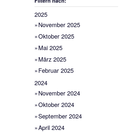
Filtern nach:
2025
November 2025
Oktober 2025
Mai 2025
März 2025
Februar 2025
2024
November 2024
Oktober 2024
September 2024
April 2024