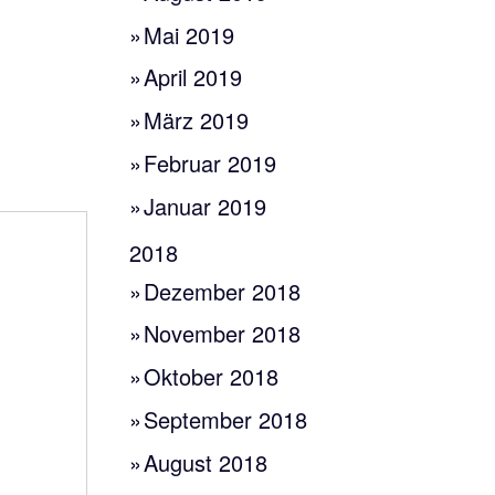
Mai 2019
April 2019
März 2019
Februar 2019
Januar 2019
2018
Dezember 2018
November 2018
Oktober 2018
September 2018
August 2018