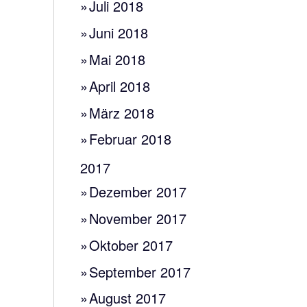
Juli 2018
Juni 2018
Mai 2018
April 2018
März 2018
Februar 2018
2017
Dezember 2017
November 2017
Oktober 2017
September 2017
August 2017