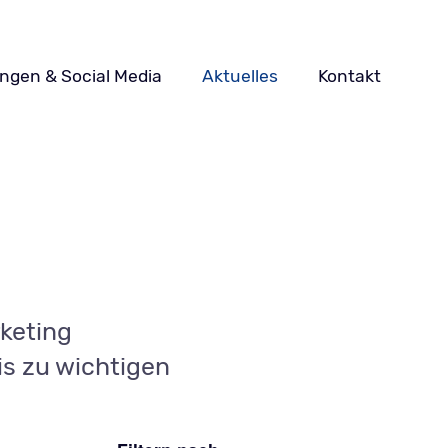
ungen & Social Media
Aktuelles
Kontakt
keting
is zu wichtigen