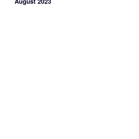
August 2023