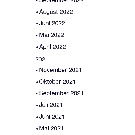
August 2022
Juni 2022
Mai 2022
April 2022
2021
November 2021
Oktober 2021
September 2021
Juli 2021
Juni 2021
Mai 2021