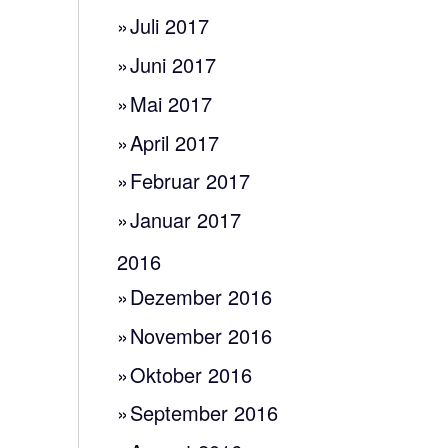
Juli 2017
Juni 2017
Mai 2017
April 2017
Februar 2017
Januar 2017
2016
Dezember 2016
November 2016
Oktober 2016
September 2016