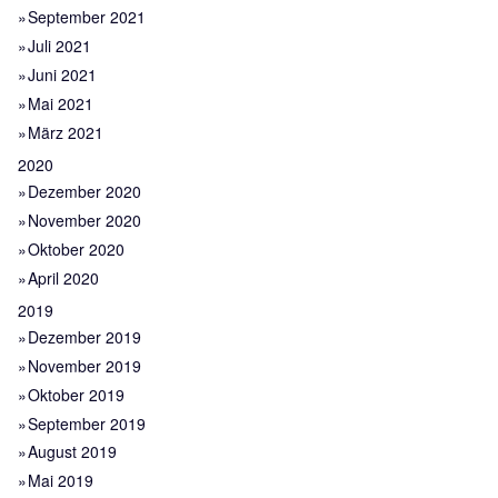
September 2021
Juli 2021
Juni 2021
Mai 2021
März 2021
2020
Dezember 2020
November 2020
Oktober 2020
April 2020
2019
Dezember 2019
November 2019
Oktober 2019
September 2019
August 2019
Mai 2019