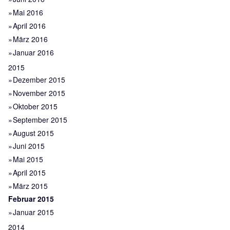
Mai 2016
April 2016
März 2016
Januar 2016
2015
Dezember 2015
November 2015
Oktober 2015
September 2015
August 2015
Juni 2015
Mai 2015
April 2015
März 2015
Februar 2015
Januar 2015
2014