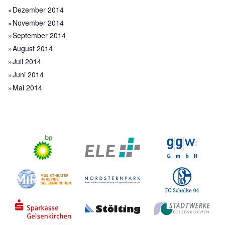
Dezember 2014
November 2014
September 2014
August 2014
Juli 2014
Juni 2014
Mai 2014