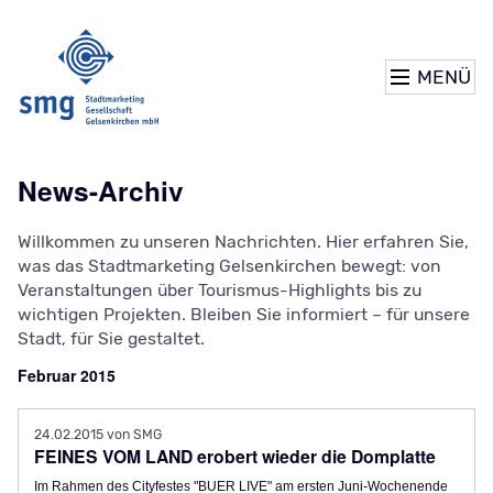
MENÜ
News-Archiv
Willkommen zu unseren Nachrichten. Hier erfahren Sie,
was das Stadtmarketing Gelsenkirchen bewegt: von
Veranstaltungen über Tourismus-Highlights bis zu
wichtigen Projekten. Bleiben Sie informiert – für unsere
Stadt, für Sie gestaltet.
Februar 2015
24.02.2015
von SMG
FEINES VOM LAND erobert wieder die Domplatte
Im Rahmen des Cityfestes "BUER LIVE" am ersten Juni-Wochenende