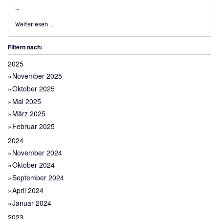
...
FEINES VOM LAND erobert wieder die Domplatte
Weiterlesen …
Filtern nach:
2025
November 2025
Oktober 2025
Mai 2025
März 2025
Februar 2025
2024
November 2024
Oktober 2024
September 2024
April 2024
Januar 2024
2023