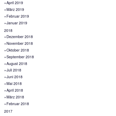
April 2019
März 2019
Februar 2019
Januar 2019
2018
Dezember 2018
November 2018
Oktober 2018
September 2018
August 2018
Juli 2018
Juni 2018
Mai 2018
April 2018
März 2018
Februar 2018
2017