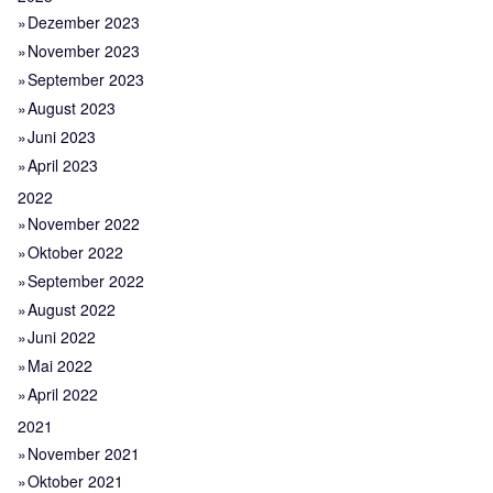
Dezember 2023
November 2023
September 2023
August 2023
Juni 2023
April 2023
2022
November 2022
Oktober 2022
September 2022
August 2022
Juni 2022
Mai 2022
April 2022
2021
November 2021
Oktober 2021