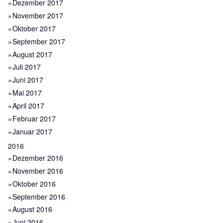
Dezember 2017
November 2017
Oktober 2017
September 2017
August 2017
Juli 2017
Juni 2017
Mai 2017
April 2017
Februar 2017
Januar 2017
2016
Dezember 2016
November 2016
Oktober 2016
September 2016
August 2016
Juni 2016