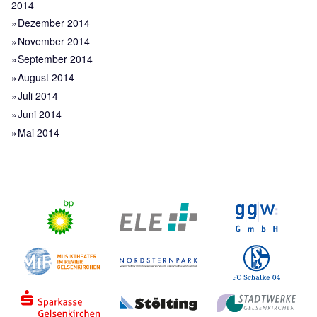
2014
Dezember 2014
November 2014
September 2014
August 2014
Juli 2014
Juni 2014
Mai 2014