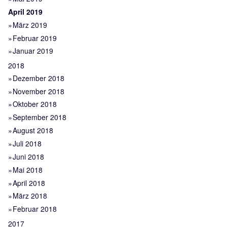
April 2019
März 2019
Februar 2019
Januar 2019
2018
Dezember 2018
November 2018
Oktober 2018
September 2018
August 2018
Juli 2018
Juni 2018
Mai 2018
April 2018
März 2018
Februar 2018
2017