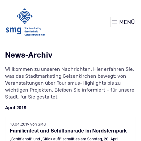
MENÜ
News-Archiv
Willkommen zu unseren Nachrichten. Hier erfahren Sie,
was das Stadtmarketing Gelsenkirchen bewegt: von
Veranstaltungen über Tourismus-Highlights bis zu
wichtigen Projekten. Bleiben Sie informiert – für unsere
Stadt, für Sie gestaltet.
April 2019
10.04.2019
von SMG
Familienfest und Schiffsparade im Nordsternpark
„Schiff ahoi!“ und „Glück auf!“ schallt es am Sonntag, 28. April,