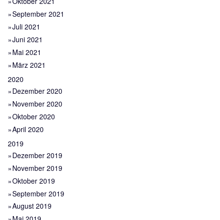
Oktober 2021
September 2021
Juli 2021
Juni 2021
Mai 2021
März 2021
2020
Dezember 2020
November 2020
Oktober 2020
April 2020
2019
Dezember 2019
November 2019
Oktober 2019
September 2019
August 2019
Mai 2019