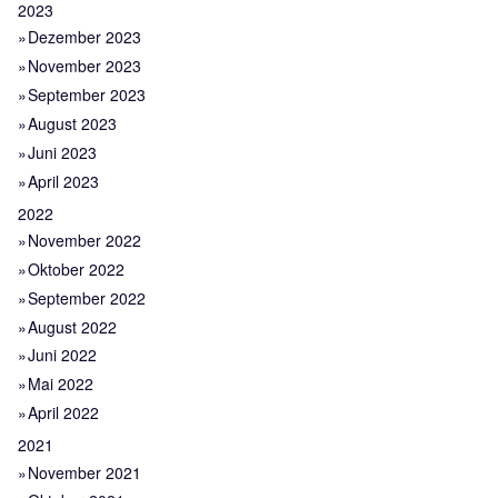
2023
Dezember 2023
November 2023
September 2023
August 2023
Juni 2023
April 2023
2022
November 2022
Oktober 2022
September 2022
August 2022
Juni 2022
Mai 2022
April 2022
2021
November 2021