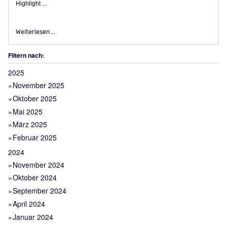
Highlight ...
Neues Angebot: Bootstouren ab Marina Graf Bismarck
Weiterlesen …
Filtern nach:
2025
November 2025
Oktober 2025
Mai 2025
März 2025
Februar 2025
2024
November 2024
Oktober 2024
September 2024
April 2024
Januar 2024