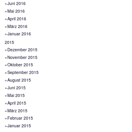
Juni 2016
Mai 2016
April 2016
März 2016
Januar 2016
2015
Dezember 2015
November 2015
Oktober 2015
September 2015
August 2015
Juni 2015
Mai 2015
April 2015
März 2015
Februar 2015
Januar 2015