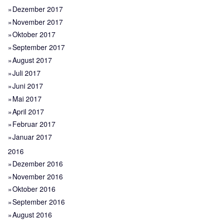
Dezember 2017
November 2017
Oktober 2017
September 2017
August 2017
Juli 2017
Juni 2017
Mai 2017
April 2017
Februar 2017
Januar 2017
2016
Dezember 2016
November 2016
Oktober 2016
September 2016
August 2016