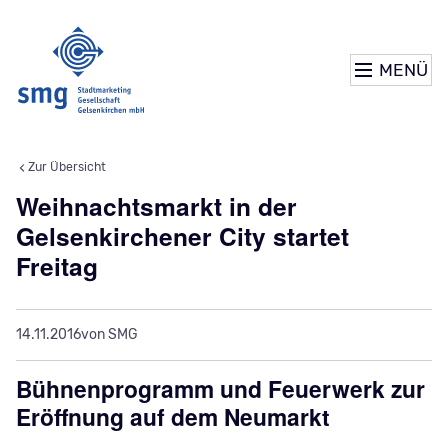
MENÜ
Zur Übersicht
Weihnachtsmarkt in der
Gelsenkirchener City startet
Freitag
14.11.2016
von SMG
Bühnenprogramm und Feuerwerk zur
Eröffnung auf dem Neumarkt