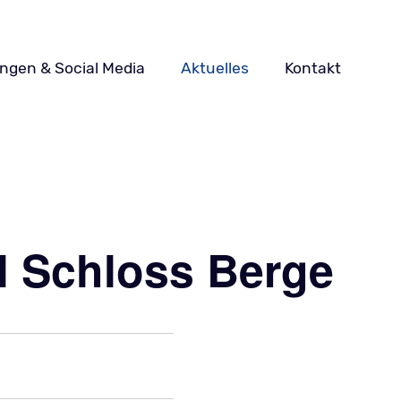
ungen & Social Media
Aktuelles
Kontakt
l Schloss Berge