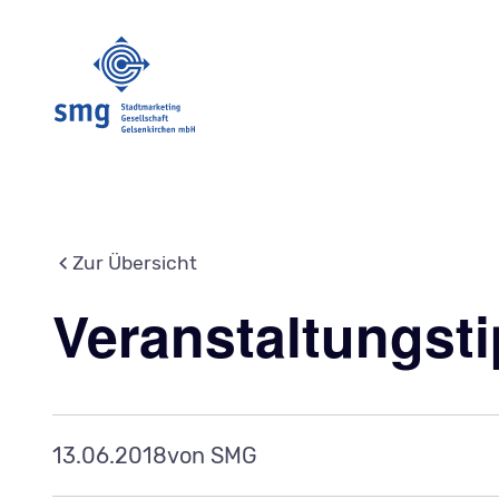
Zur Übersicht
Veranstaltungst
13.06.2018
von SMG