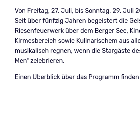
Von Freitag, 27. Juli, bis Sonntag, 29. Jul
Seit über fünfzig Jahren begeistert die Ge
Riesenfeuerwerk über dem Berger See, Ki
Kirmesbereich sowie Kulinarischem aus alle
musikalisch regnen, wenn die Stargäste de
Men" zelebrieren.
Einen Überblick über das Programm finden