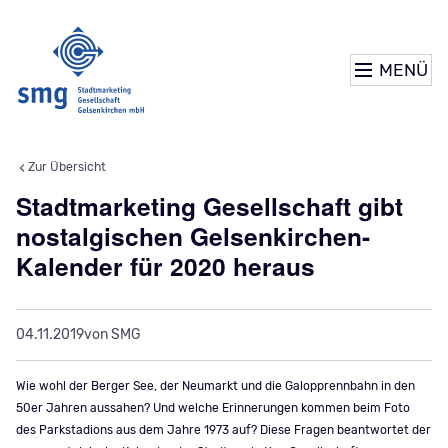
MENÜ
Zur Übersicht
Stadtmarketing Gesellschaft gibt
nostalgischen Gelsenkirchen-
Kalender für 2020 heraus
04.11.2019
von SMG
Wie wohl der Berger See, der Neumarkt und die Galopprennbahn in den
50er Jahren aussahen? Und welche Erinnerungen kommen beim Foto
des Parkstadions aus dem Jahre 1973 auf? Diese Fragen beantwortet der