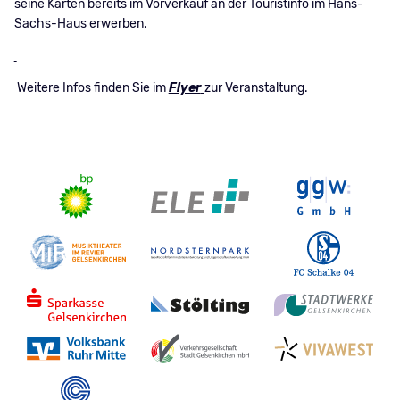
seine Karten bereits im Vorverkauf an der Touristinfo im Hans-
Sachs-Haus erwerben.
Weitere Infos finden Sie im
Flyer
zur Veranstaltung.