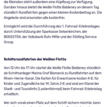
die Kleinsten steht außerdem eine Hüpfburg zur Verfügung.
Darüber hinaus bietet die Weiße Flotte Baldeney an diesem Tag
stündlich Rundfahrten gegen einen kleinen Kostenbeitrag an. Die
Angebote sind ansonsten alle kostenfrei.
Ermöglicht wird die Durchführung des 1. Fahrrad-Erlebnistages
durch Unterstützung der Sparkasse Gelsenkirchen, der
BOGESTRA, der Volksbank Ruhr Mitte und der Stölting Service
Group.
Schiffsrundfahrten der Weißen Flotte
Von 12 Uhr bis 17 Uhr startet die Weiße Flotte Baldeney stündlich
ab Schiffsanleger Marina Graf Bismarck zu Rundfahrten auf dem
Rhein-Herne-Kanal. Die Karten für Erwachsene kosten 4 €, für
Kinder und Jugendliche bis 14 Jahre 2 € und sind am Stand der
Stadt- und Touristinfo (Lastenfahrrad) beim Fahrrad-Erlebnistag
erhältlich.
Wer sich vorab einen Platz auf dem Schiff sichern möchte, kann