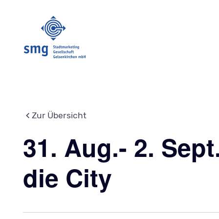
Zur Übersicht
31. Aug.- 2. Sep
die City