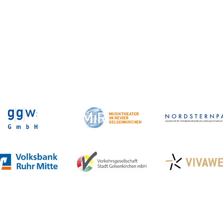
Veranstaltungen in GE