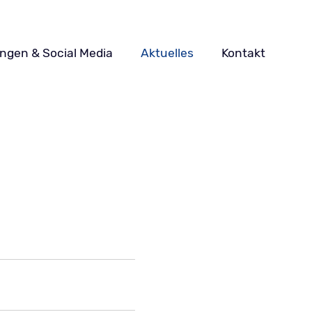
ungen & Social Media
Aktuelles
Kontakt