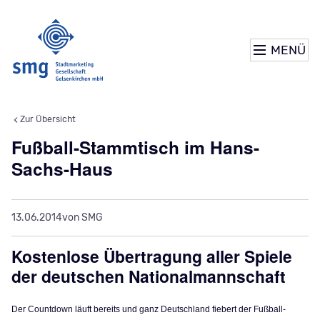
MENÜ
Zur Übersicht
Fußball-Stammtisch im Hans-
Sachs-Haus
13.06.2014
von SMG
Kostenlose Übertragung aller Spiele
der deutschen Nationalmannschaft
Der Countdown läuft bereits und ganz Deutschland fiebert der Fußball-