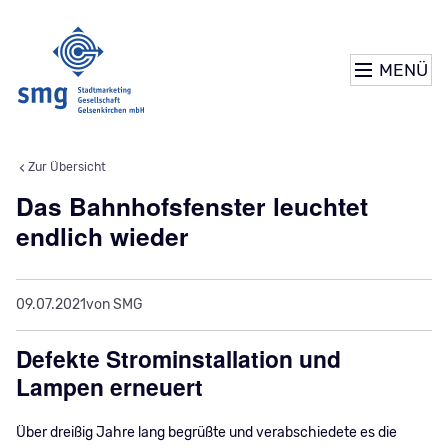
MENÜ
Zur Übersicht
Das Bahnhofsfenster leuchtet
endlich wieder
09.07.2021
von SMG
Defekte Strominstallation und
Lampen erneuert
Über dreißig Jahre lang begrüßte und verabschiedete es die