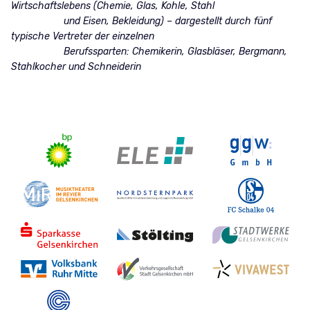
Wirtschaftslebens (Chemie, Glas, Kohle, Stahl
und Eisen, Bekleidung) – dargestellt durch fünf
typische Vertreter der einzelnen
Berufssparten: Chemikerin, Glasbläser, Bergmann,
Stahlkocher und Schneiderin