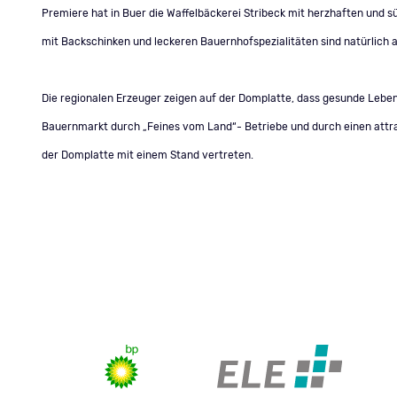
Premiere hat in Buer die Waffelbäckerei Stribeck mit herzhaften und s
mit Backschinken und leckeren Bauernhofspezialitäten sind natürlich 
Die regionalen Erzeuger zeigen auf der Domplatte, dass gesunde Leben
Bauernmarkt durch „Feines vom Land“- Betriebe und durch einen attr
der Domplatte mit einem Stand vertreten.