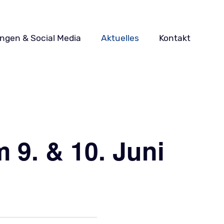
ungen & Social Media
Aktuelles
Kontakt
9. & 10. Juni