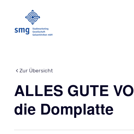
Zur Übersicht
ALLES GUTE VOM
die Domplatte