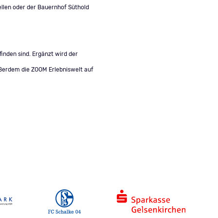
ellen oder der Bauernhof Süthold
inden sind. Ergänzt wird der
ßerdem die ZOOM Erlebniswelt auf